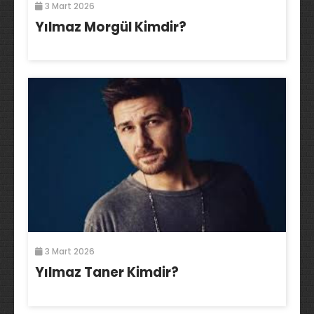
3 Mart 2026
Yılmaz Morgül Kimdir?
3 Mart 2026
Yılmaz Taner Kimdir?