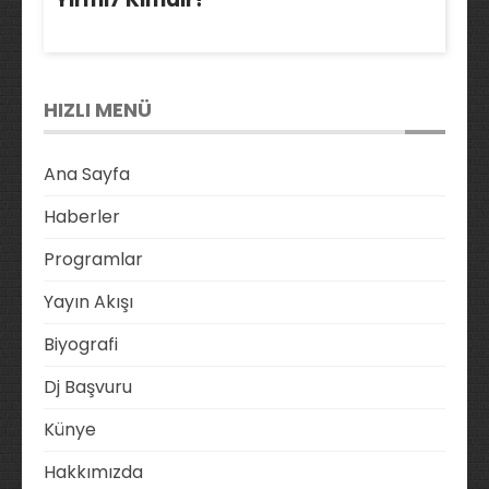
HIZLI MENÜ
Ana Sayfa
Haberler
Programlar
Yayın Akışı
Biyografi
Dj Başvuru
Künye
Hakkımızda