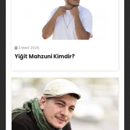
3 Mart 2026
Yiğit Mahzuni Kimdir?