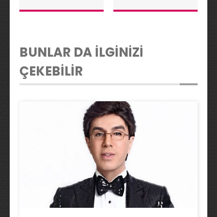
BUNLAR DA İLGİNİZİ
ÇEKEBİLİR