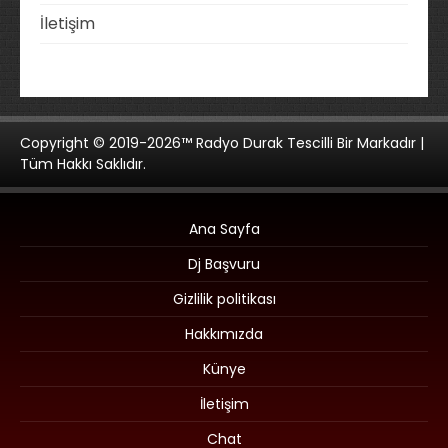
İletişim
Copyright © 2019-2026™ Radyo Durak Tescilli Bir Markadır |
Tüm Hakkı Saklıdır.
Ana Sayfa
Dj Başvuru
Gizlilik politikası
Hakkımızda
Künye
İletişim
Chat