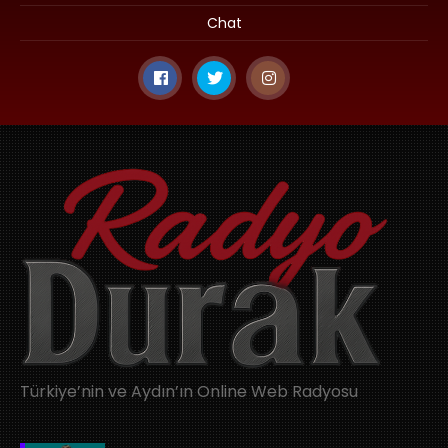
Chat
Türkiye’nin ve Aydın’ın Online Web Radyosu