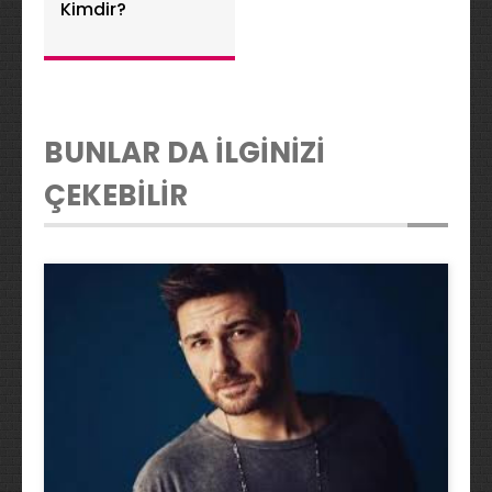
Kimdir?
BUNLAR DA İLGİNİZİ
ÇEKEBİLİR