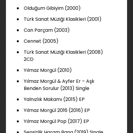
Olduğum Gibiyim (2000)
Türk Sanat Müziği Klasikleri (2001)
Can Parçam (2003)
Cennet (2005)
Türk Sanat Müziği Klasikleri (2008)
2CD
Yılmaz Morgül (2010)
Yılmaz Morgül & Ayfer Er – Aşk
Benden Sorulur (2013) Single
Yalnızlık Makamı (2015) EP
Yılmaz Morgül 2016 (2016) EP
Yılmaz Morgül Pop (2017) EP
Sensizlik Haram Bana (2019) Single