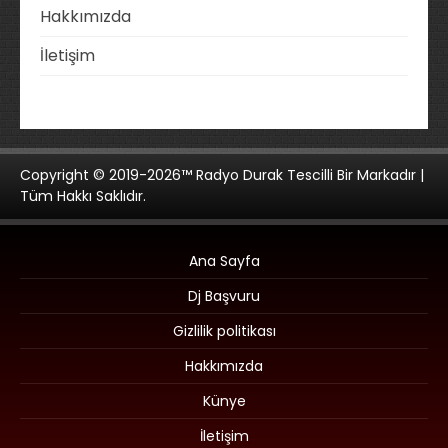
Hakkımızda
İletişim
Copyright © 2019-2026™ Radyo Durak Tescilli Bir Markadır |
Tüm Hakkı Saklıdır.
Ana Sayfa
Dj Başvuru
Gizlilik politikası
Hakkımızda
Künye
İletişim