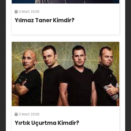
3 Mart 2026
Yılmaz Taner Kimdir?
3 Mart 2026
Yırtık Uçurtma Kimdir?