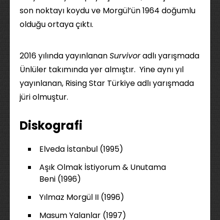
son noktayı koydu ve Morgül’ün 1964 doğumlu
olduğu ortaya çıktı.
2016 yılında yayınlanan
Survivor
adlı yarışmada
Ünlüler takımında yer almıştır. Yine aynı yıl
yayınlanan, Rising Star Türkiye adlı yarışmada
jüri olmuştur.
Diskografi
Elveda İstanbul (1995)
Aşık Olmak İstiyorum & Unutama
Beni (1996)
Yılmaz Morgül II (1996)
Masum Yalanlar (1997)