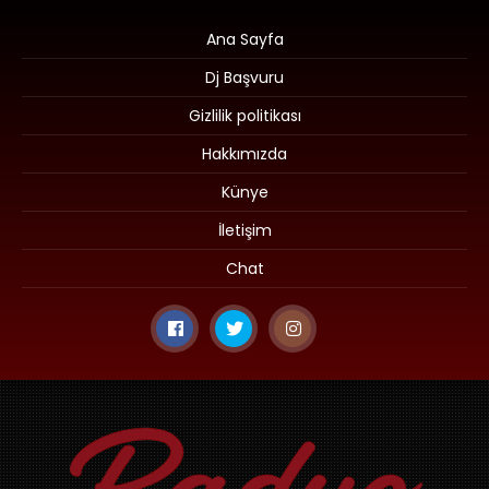
Ana Sayfa
Dj Başvuru
Gizlilik politikası
Hakkımızda
Künye
İletişim
Chat