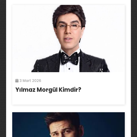
3 Mart 2026
Yılmaz Morgül Kimdir?