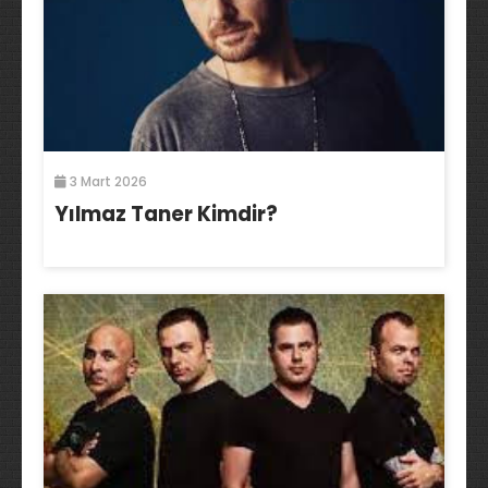
3 Mart 2026
Yılmaz Taner Kimdir?