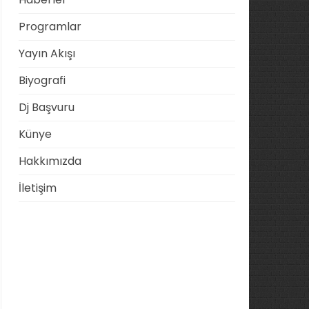
Programlar
Yayın Akışı
Biyografi
Dj Başvuru
Künye
Hakkımızda
İletişim