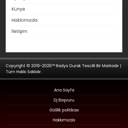
Künye
Hakkımızda
İletişim
Copyright © 2019-2026™ Radyo Durak Tescilli Bir Markadır |
Tüm Hakkı Saklıdır.
Ana Sayfa
Dj Başvuru
Gizlilik politikası
Hakkımızda