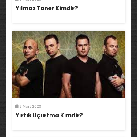
Yılmaz Taner Kimdir?
3 Mart 2026
Yırtık Uçurtma Kimdir?