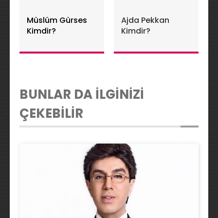
Müslüm Gürses
Ajda Pekkan
Kimdir?
Kimdir?
BUNLAR DA İLGİNİZİ
ÇEKEBİLİR