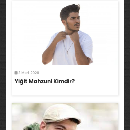
3 Mart 2026
Yiğit Mahzuni Kimdir?