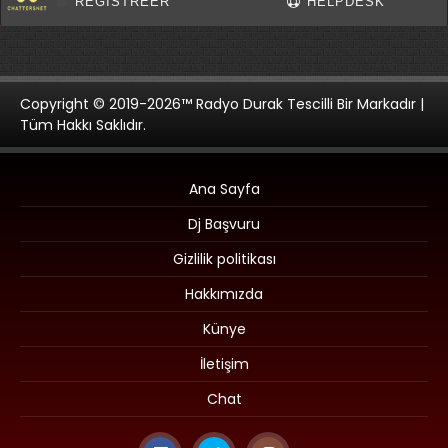
Copyright © 2019-2026™ Radyo Durak Tescilli Bir Markadır |
Tüm Hakkı Saklıdır.
Ana Sayfa
Dj Başvuru
Gizlilik politikası
Hakkımızda
Künye
İletişim
Chat